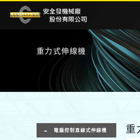
重力式伸線機
重
電腦控制直線式伸線機