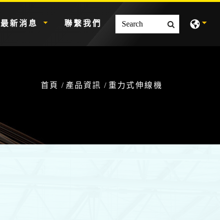
最新消息
聯繫我們
首頁
產品資訊
重力式伸線機