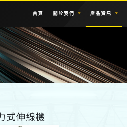
(current)
首頁
關於我們
產品資訊
力式伸線機