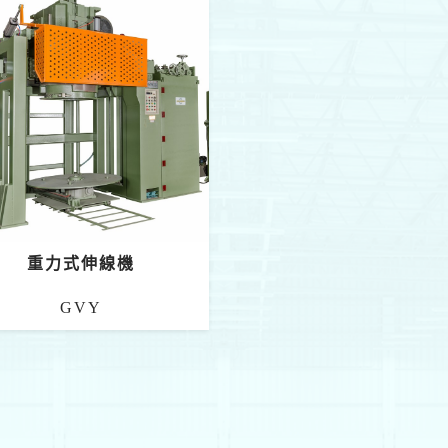
重力式伸線機
GVY